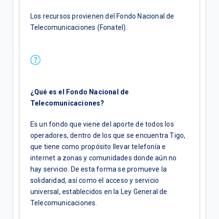
Los recursos provienen del Fondo Nacional de
Telecomunicaciones (Fonatel).
¿Qué es el Fondo Nacional de
Telecomunicaciones?
Es un fondo que viene del aporte de todos los
operadores, dentro de los que se encuentra Tigo,
que tiene como propósito llevar telefonía e
internet a zonas y comunidades donde aún no
hay servicio. De esta forma se promueve la
solidaridad, así como el acceso y servicio
universal, establecidos en la Ley General de
Telecomunicaciones.