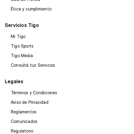
Ética y cumplimiento
Servicios Tigo
Mi Tigo
Tigo Sports
Tigo Media
Consultá tus Servicios
Legales
Términos y Condiciones
Aviso de Privacidad
Reglamentos
Comunicados
Regulatorio