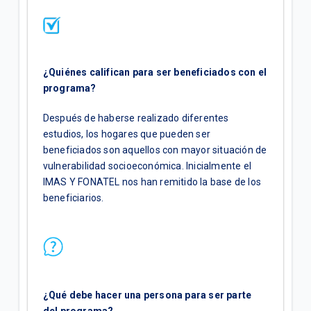
¿Quiénes califican para ser beneficiados con el
programa?
Después de haberse realizado diferentes
estudios, los hogares que pueden ser
beneficiados son aquellos con mayor situación de
vulnerabilidad socioeconómica. Inicialmente el
IMAS Y FONATEL nos han remitido la base de los
beneficiarios.
¿Qué debe hacer una persona para ser parte
del programa?