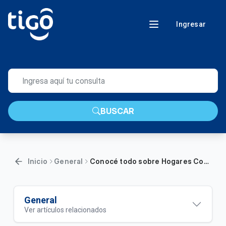
Ingresar
BUSCAR
Inicio
General
Conocé todo sobre Hogares Conectados
General
Ver artículos relacionados