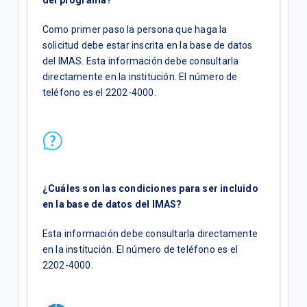
Como primer paso la persona que haga la
solicitud debe estar inscrita en la base de datos
del IMAS. Esta información debe consultarla
directamente en la institución. El número de
teléfono es el 2202-4000.
¿Cuáles son las condiciones para ser incluido
en la base de datos del IMAS?
Esta información debe consultarla directamente
en la institución. El número de teléfono es el
2202-4000.