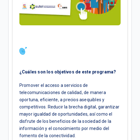
Conocé a Liza tu nueva asistente virtual
Conocé como pódes ver el saldo desde Liza
VER MÁS
¿Cuáles son los objetivos de este programa?
Promover el acceso a servicios de
telecomunicaciones de calidad, de manera
oportuna, eficiente, a precios asequibles y
competitivos. Reducir la brecha digital, garantizar
mayor igualdad de oportunidades, así como el
disfrute de los beneficios de la sociedad de la
información y el conocimiento por medio del
fomento de la conectividad.