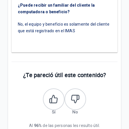
¿Puede recibir un familiar del cliente la
computadora o beneficio?
No, el equipo y beneficio es solamente del cliente
que está registrado en el IMAS
¿Te pareció útil este contenido?
Sí
No
Al
96%
de las personas les resulto útil.