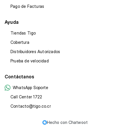
Pago de Facturas
Ayuda
Tiendas Tigo
Cobertura
Distribuidores Autorizados
Prueba de velocidad
Contáctanos
WhatsApp Soporte
Call Center 1722
Contacto@tigo.co.cr
Hecho con
Chatwoot