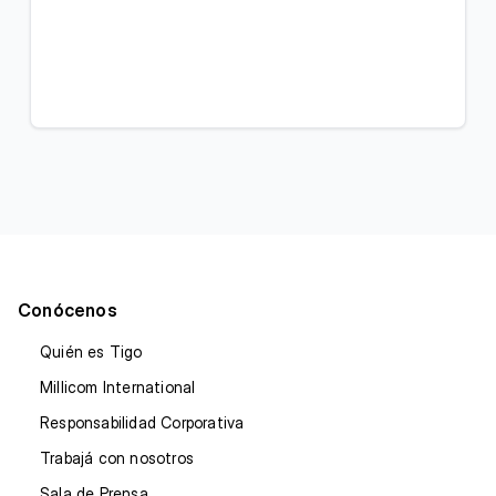
Conócenos
Quién es Tigo
Millicom International
Responsabilidad Corporativa
Trabajá con nosotros
Sala de Prensa