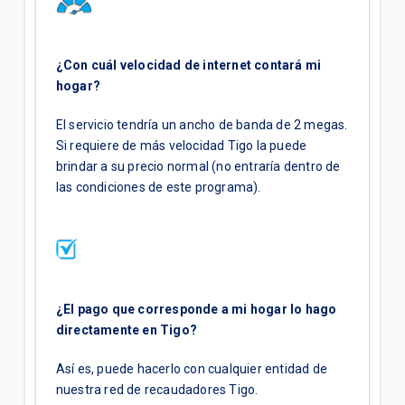
¿Con cuál velocidad de internet contará mi
hogar?
El servicio tendría un ancho de banda de 2 megas.
Si requiere de más velocidad Tigo la puede
brindar a su precio normal (no entraría dentro de
las condiciones de este programa).
¿El pago que corresponde a mi hogar lo hago
directamente en Tigo?
Así es, puede hacerlo con cualquier entidad de
nuestra red de recaudadores Tigo.