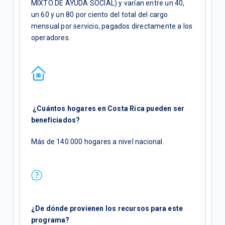
MIXTO DE AYUDA SOCIAL) y varían entre un 40,
un 60 y un 80 por ciento del total del cargo
mensual por servicio, pagados directamente a los
operadores.
¿Cuántos hogares en Costa Rica pueden ser
beneficiados?
Más de 140.000 hogares a nivel nacional.
¿De dónde provienen los recursos para este
programa?