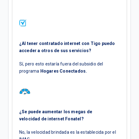
¿Al tener contratado internet con Tigo puedo
acceder a otros de sus servicios?
Sí, pero esto estaría fuera del subsidio del
programa
Hogares Conectados.
¿Se puede aumentar los megas de
velocidad de internet Fonatel?
No, la velocidad brindada es la establecida por el