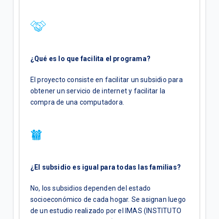
¿Qué es lo que facilita el programa?
El proyecto consiste en facilitar un subsidio para
obtener un servicio de internet y facilitar la
compra de una computadora.
¿El subsidio es igual para todas las familias?
No, los subsidios dependen del estado
socioeconómico de cada hogar. Se asignan luego
de un estudio realizado por el IMAS (INSTITUTO